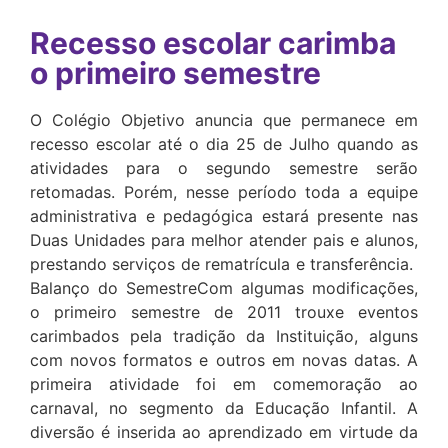
Recesso escolar carimba
o primeiro semestre
O Colégio Objetivo anuncia que permanece em
recesso escolar até o dia 25 de Julho quando as
atividades para o segundo semestre serão
retomadas. Porém, nesse período toda a equipe
administrativa e pedagógica estará presente nas
Duas Unidades para melhor atender pais e alunos,
prestando serviços de rematrícula e transferência.
Balanço do SemestreCom algumas modificações,
o primeiro semestre de 2011 trouxe eventos
carimbados pela tradição da Instituição, alguns
com novos formatos e outros em novas datas. A
primeira atividade foi em comemoração ao
carnaval, no segmento da Educação Infantil. A
diversão é inserida ao aprendizado em virtude da