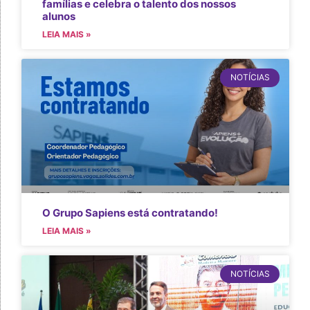
famílias e celebra o talento dos nossos
alunos
LEIA MAIS »
NOTÍCIAS
O Grupo Sapiens está contratando!
LEIA MAIS »
NOTÍCIAS