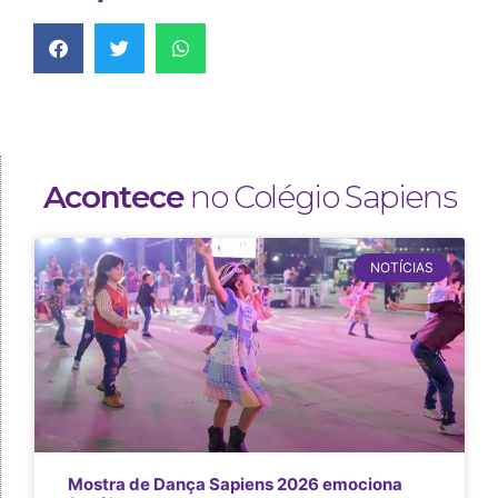
Acontece
no Colégio Sapiens
NOTÍCIAS
Mostra de Dança Sapiens 2026 emociona