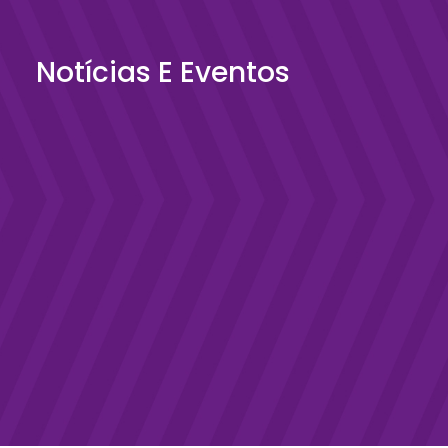
Notícias E Eventos