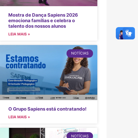
Mostra de Dança Sapiens 2026
emociona famílias e celebra o
talento dos nossos alunos
LEIA MAIS »
NOTÍCIAS
O Grupo Sapiens está contratando!
LEIA MAIS »
NOTÍCIAS