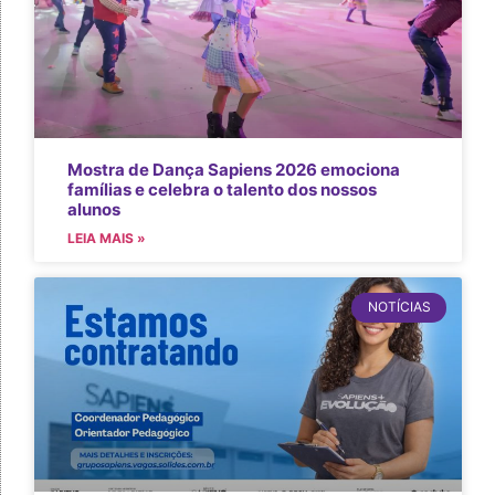
Mostra de Dança Sapiens 2026 emociona
famílias e celebra o talento dos nossos
alunos
LEIA MAIS »
NOTÍCIAS