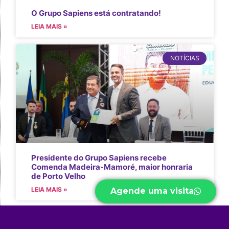
O Grupo Sapiens está contratando!
LEIA MAIS »
NOTÍCIAS
Presidente do Grupo Sapiens recebe
Comenda Madeira-Mamoré, maior honraria
de Porto Velho
LEIA MAIS »
Agende uma visita