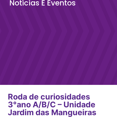
Notícias E Eventos
Roda de curiosidades
3°ano A/B/C – Unidade
Jardim das Mangueiras