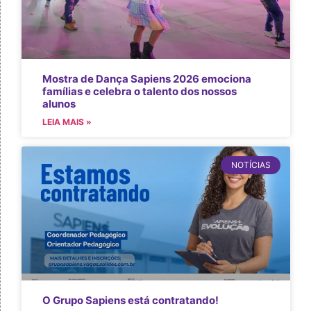
Mostra de Dança Sapiens 2026 emociona
famílias e celebra o talento dos nossos
alunos
LEIA MAIS »
NOTÍCIAS
O Grupo Sapiens está contratando!