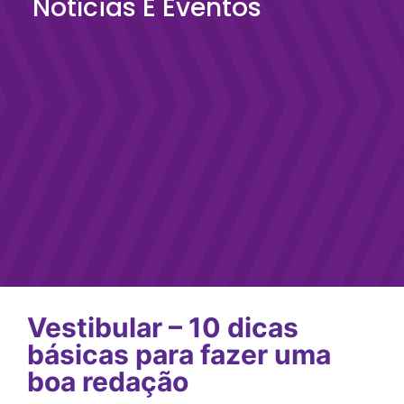
Notícias E Eventos
Vestibular – 10 dicas
básicas para fazer uma
boa redação