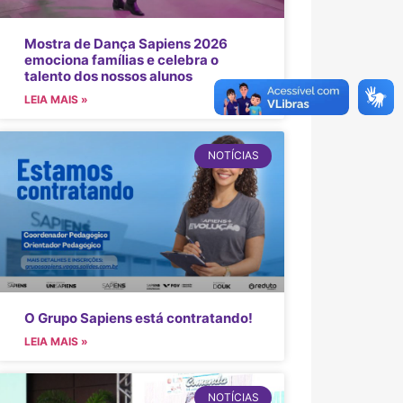
Mostra de Dança Sapiens 2026
emociona famílias e celebra o
talento dos nossos alunos
LEIA MAIS »
NOTÍCIAS
O Grupo Sapiens está contratando!
LEIA MAIS »
NOTÍCIAS