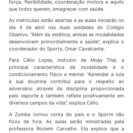
força, flexibilidade, coordenação motora e aquilo
que todos querem, emagrecer com saúde.
As matrículas estão abertas e as aulas iniciarão no
dia 4 de abril nas duas unidades do Colégio
Objetivo. “Além da estética, ambas as modalidades
desenvolvem primordialmente a saúde”, explica o
coordenador do Sports, Omar Cavalcante.
Para Célio Lopes, instrutor de Muay Thai, a
principal característica da modalidade é o
condicionamento físico e mental. “Aprender a luta
e sua doutrina contribui para o respeito ao
adversário através da disciplina proporcionada
pelo esporte e também reflete positivamente em
diversos campos da vida”, explica Célio.
A Zumba tomou conta do país e o Sports não
ficou de fora. As aulas serão ministradas pela
professora Rozenir Carvalho. Ela explica que a