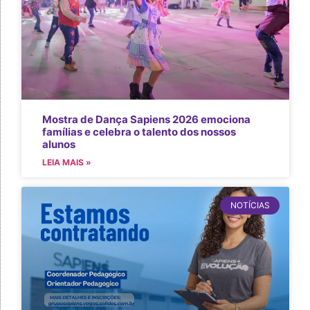
Mostra de Dança Sapiens 2026 emociona
famílias e celebra o talento dos nossos
alunos
LEIA MAIS »
NOTÍCIAS