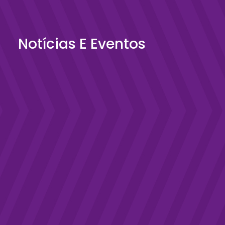
Notícias E Eventos