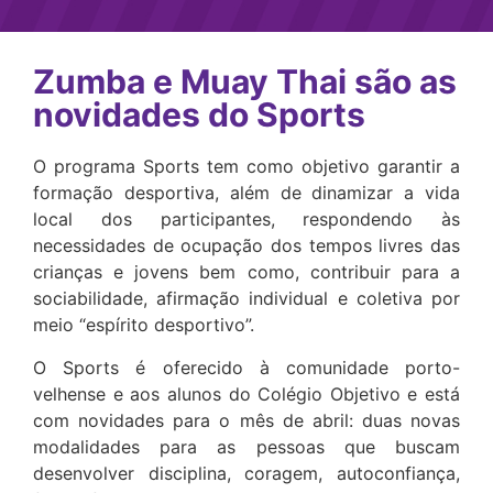
Zumba e Muay Thai são as
novidades do Sports
O programa Sports tem como objetivo garantir a
formação desportiva, além de dinamizar a vida
local dos participantes, respondendo às
necessidades de ocupação dos tempos livres das
crianças e jovens bem como, contribuir para a
sociabilidade, afirmação individual e coletiva por
meio “espírito desportivo”.
O Sports é oferecido à comunidade porto-
velhense e aos alunos do Colégio Objetivo e está
com novidades para o mês de abril: duas novas
modalidades para as pessoas que buscam
desenvolver disciplina, coragem, autoconfiança,