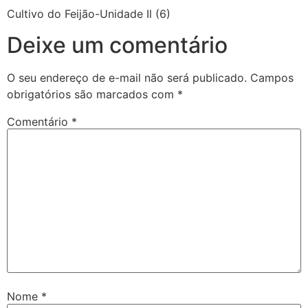
Cultivo do Feijão-Unidade Il (6)
Deixe um comentário
O seu endereço de e-mail não será publicado.
Campos
obrigatórios são marcados com
*
Comentário
*
Nome
*