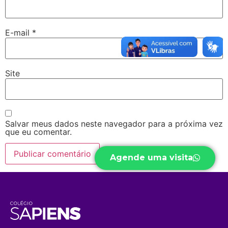
E-mail
*
Site
Salvar meus dados neste navegador para a próxima vez
que eu comentar.
Agende uma visita