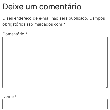
Deixe um comentário
O seu endereço de e-mail não será publicado.
Campos
obrigatórios são marcados com
*
Comentário
*
Nome
*