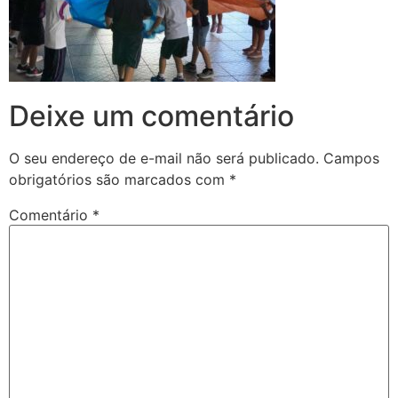
Deixe um comentário
O seu endereço de e-mail não será publicado.
Campos
obrigatórios são marcados com
*
Comentário
*