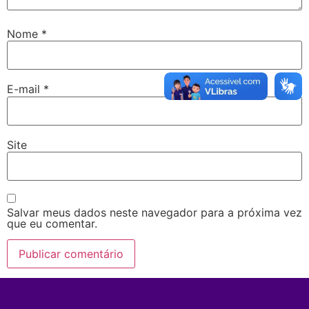
Nome
*
E-mail
*
Site
Salvar meus dados neste navegador para a próxima vez
que eu comentar.