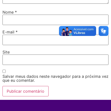
Nome
*
E-mail
*
Site
Salvar meus dados neste navegador para a próxima vez
que eu comentar.