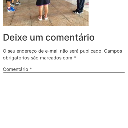
Deixe um comentário
O seu endereço de e-mail não será publicado.
Campos
obrigatórios são marcados com
*
Comentário
*