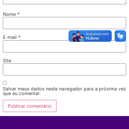
Nome
*
E-mail
*
Site
Salvar meus dados neste navegador para a próxima vez
que eu comentar.