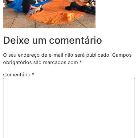
Deixe um comentário
O seu endereço de e-mail não será publicado.
Campos
obrigatórios são marcados com
*
Comentário
*