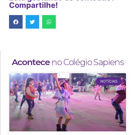
Compartilhe!
Acontece
no Colégio Sapiens
NOTÍCIAS