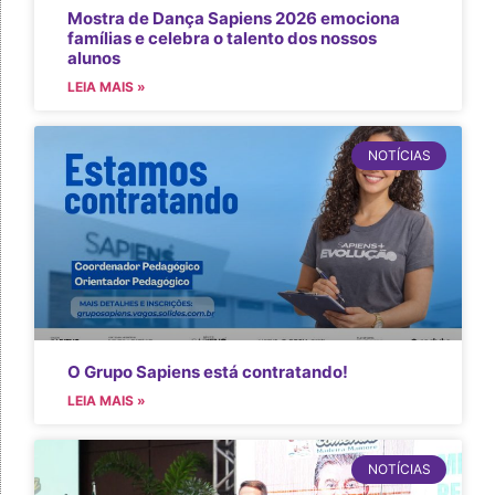
Mostra de Dança Sapiens 2026 emociona
famílias e celebra o talento dos nossos
alunos
LEIA MAIS »
NOTÍCIAS
O Grupo Sapiens está contratando!
LEIA MAIS »
NOTÍCIAS