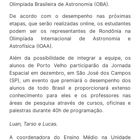
Olimpíada Brasileira de Astronomia (OBA).
De acordo com o desempenho nas próximas
etapas, que serão realizadas online, os estudantes
podem ser os representantes de Rondônia na
Olimpíada Internacional de Astronomia e
Astrofísica (IOAA).
Além da possibilidade de integrar a equipe, os
alunos de Porto Velho participarão da Jornada
Espacial em dezembro, em São José dos Campos
(SP), um evento que premiará o desempenho dos
alunos de todo Brasil e proporcionará extenso
conhecimento para eles e os professores nas
áreas de pesquisa através de cursos, oficinas e
palestras durante 40h de programação.
Luan, Tarso e Lucas.
A coordenadora do Ensino Médio na Unidade