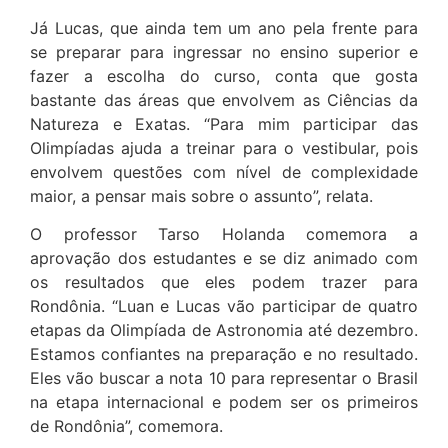
Já Lucas, que ainda tem um ano pela frente para
se preparar para ingressar no ensino superior e
fazer a escolha do curso, conta que gosta
bastante das áreas que envolvem as Ciências da
Natureza e Exatas. “Para mim participar das
Olimpíadas ajuda a treinar para o vestibular, pois
envolvem questões com nível de complexidade
maior, a pensar mais sobre o assunto”, relata.
O professor Tarso Holanda comemora a
aprovação dos estudantes e se diz animado com
os resultados que eles podem trazer para
Rondônia. “Luan e Lucas vão participar de quatro
etapas da Olimpíada de Astronomia até dezembro.
Estamos confiantes na preparação e no resultado.
Eles vão buscar a nota 10 para representar o Brasil
na etapa internacional e podem ser os primeiros
de Rondônia”, comemora.