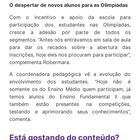
O despertar de novos alunos para as Olimpíadas
Com o incentivo e apoio da escola para
participação dos estudantes nas Olimpíadas,
cresce a adesão por parte de todos os
segmentos. “Antes nós entrávamos em sala de aula
para dar os recados sobre a abertura das
inscrições, hoje eles nos procuram para participar”,
complementa Robermara.
A coordenadora pedagógica vê a evolução do
envolvimento dos estudantes. “Hoje não é
somente os do Ensino Médio quem participam, já
temos alunos do Ensino Fundamental II que
também estão presentes na competições,
testando e aprimorando seus conhecimentos”,
comenta.
Está gostando do conteúdo?