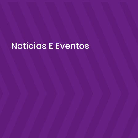
Notícias E Eventos