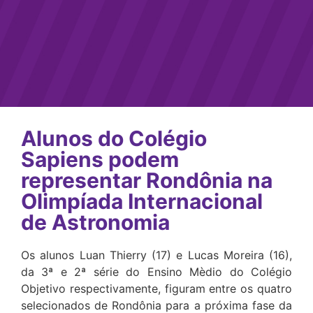
Alunos do Colégio
Sapiens podem
representar Rondônia na
Olimpíada Internacional
de Astronomia
Os alunos Luan Thierry (17) e Lucas Moreira (16),
da 3ª e 2ª série do Ensino Mèdio do Colégio
Objetivo respectivamente, figuram entre os quatro
selecionados de Rondônia para a próxima fase da